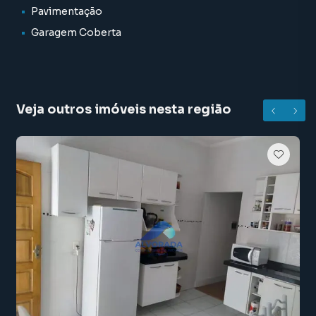
Pavimentação
Garagem Coberta
Veja outros imóveis nesta região