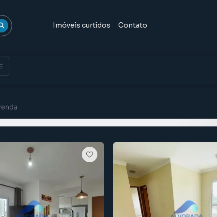
Imóveis curtidos
Contato
venda