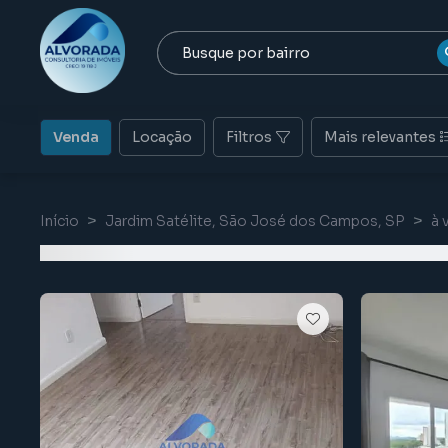
Venda
Locação
Filtros
Mais relevantes
Início
Jardim Satélite, São José dos Campos, SP
à 