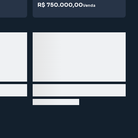
R$ 750.000,00
Venda