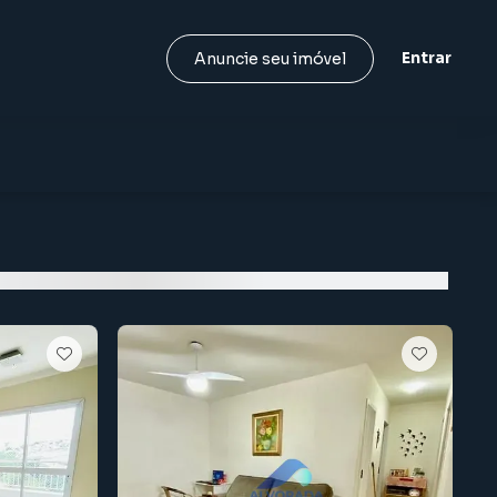
Entrar
Anuncie seu imóvel